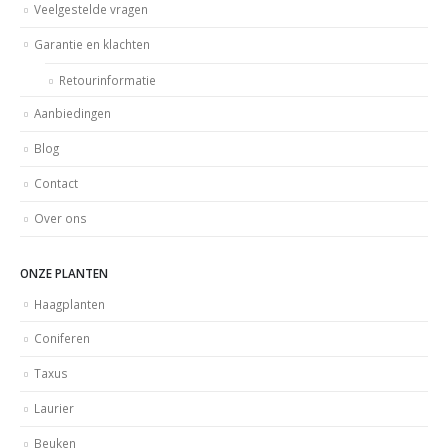
Veelgestelde vragen
Garantie en klachten
Retourinformatie
Aanbiedingen
Blog
Contact
Over ons
ONZE PLANTEN
Haagplanten
Coniferen
Taxus
Laurier
Beuken