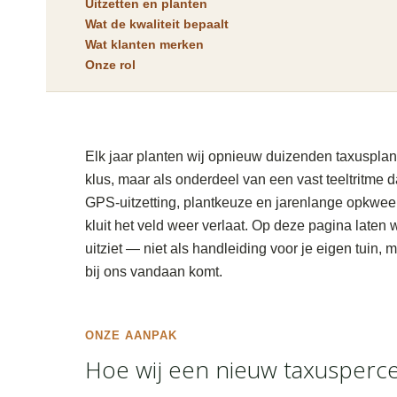
Uitzetten en planten
Wat de kwaliteit bepaalt
Wat klanten merken
Onze rol
Elk jaar planten wij opnieuw duizenden taxusplan
klus, maar als onderdeel van een vast teeltritme 
GPS-uitzetting, plantkeuze en jarenlange opkweek
kluit het veld weer verlaat. Op deze pagina laten w
uitziet — niet als handleiding voor je eigen tuin, 
bij ons vandaan komt.
ONZE AANPAK
Hoe wij een nieuw taxusperc