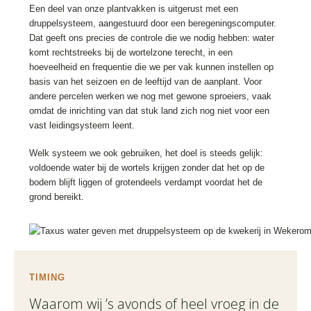
Een deel van onze plantvakken is uitgerust met een
druppelsysteem, aangestuurd door een beregeningscomputer.
Dat geeft ons precies de controle die we nodig hebben: water
komt rechtstreeks bij de wortelzone terecht, in een
hoeveelheid en frequentie die we per vak kunnen instellen op
basis van het seizoen en de leeftijd van de aanplant. Voor
andere percelen werken we nog met gewone sproeiers, vaak
omdat de inrichting van dat stuk land zich nog niet voor een
vast leidingsysteem leent.
Welk systeem we ook gebruiken, het doel is steeds gelijk:
voldoende water bij de wortels krijgen zonder dat het op de
bodem blijft liggen of grotendeels verdampt voordat het de
grond bereikt.
TIMING
Waarom wij ’s avonds of heel vroeg in de