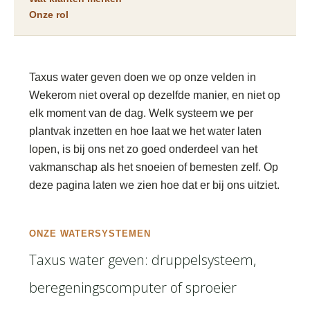
Onze rol
Taxus water geven doen we op onze velden in
Wekerom niet overal op dezelfde manier, en niet op
elk moment van de dag. Welk systeem we per
plantvak inzetten en hoe laat we het water laten
lopen, is bij ons net zo goed onderdeel van het
vakmanschap als het snoeien of bemesten zelf. Op
deze pagina laten we zien hoe dat er bij ons uitziet.
ONZE WATERSYSTEMEN
Taxus water geven: druppelsysteem,
beregeningscomputer of sproeier