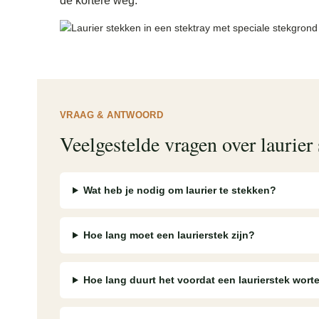
de kortere weg.
VRAAG & ANTWOORD
Veelgestelde vragen over laurier
Wat heb je nodig om laurier te stekken?
Hoe lang moet een laurierstek zijn?
Hoe lang duurt het voordat een laurierstek worte