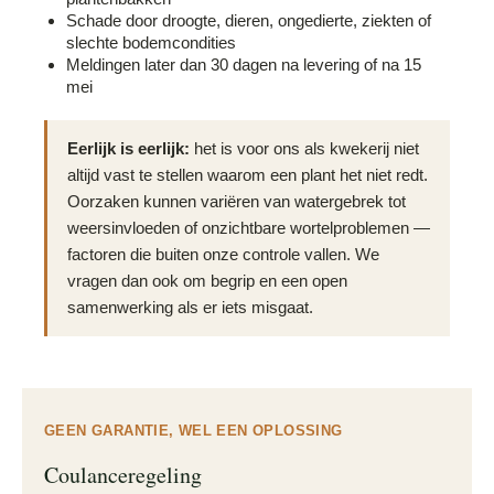
Schade door droogte, dieren, ongedierte, ziekten of
slechte bodemcondities
Meldingen later dan 30 dagen na levering of na 15
mei
Eerlijk is eerlijk:
het is voor ons als kwekerij niet
altijd vast te stellen waarom een plant het niet redt.
Oorzaken kunnen variëren van watergebrek tot
weersinvloeden of onzichtbare wortelproblemen —
factoren die buiten onze controle vallen. We
vragen dan ook om begrip en een open
samenwerking als er iets misgaat.
GEEN GARANTIE, WEL EEN OPLOSSING
Coulanceregeling