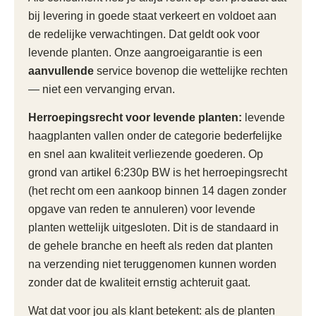
bij levering in goede staat verkeert en voldoet aan
de redelijke verwachtingen. Dat geldt ook voor
levende planten. Onze aangroeigarantie is een
aanvullende
service bovenop die wettelijke rechten
— niet een vervanging ervan.
Herroepingsrecht voor levende planten:
levende
haagplanten vallen onder de categorie bederfelijke
en snel aan kwaliteit verliezende goederen. Op
grond van artikel 6:230p BW is het herroepingsrecht
(het recht om een aankoop binnen 14 dagen zonder
opgave van reden te annuleren) voor levende
planten wettelijk uitgesloten. Dit is de standaard in
de gehele branche en heeft als reden dat planten
na verzending niet teruggenomen kunnen worden
zonder dat de kwaliteit ernstig achteruit gaat.
Wat dat voor jou als klant betekent: als de planten