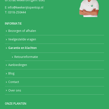
E: info@kwekerijtopentop.nl
T: 0318-250444
INFORMATIE
Bezorgen of afhalen
Veelgestelde vragen
Garantie en klachten
Retourinformatie
Aanbiedingen
Blog
Contact
Over ons
ONZE PLANTEN