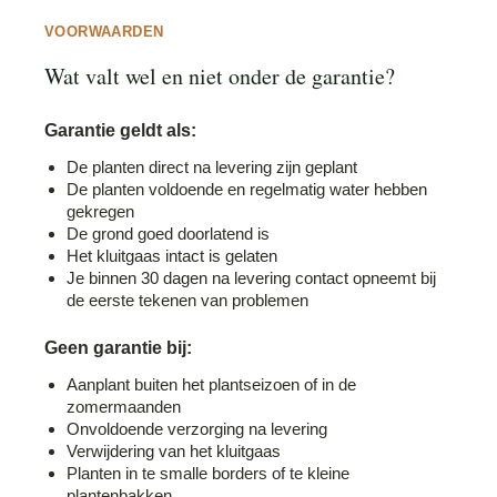
VOORWAARDEN
Wat valt wel en niet onder de garantie?
Garantie geldt als:
De planten direct na levering zijn geplant
De planten voldoende en regelmatig water hebben
gekregen
De grond goed doorlatend is
Het kluitgaas intact is gelaten
Je binnen 30 dagen na levering contact opneemt bij
de eerste tekenen van problemen
Geen garantie bij:
Aanplant buiten het plantseizoen of in de
zomermaanden
Onvoldoende verzorging na levering
Verwijdering van het kluitgaas
Planten in te smalle borders of te kleine
plantenbakken