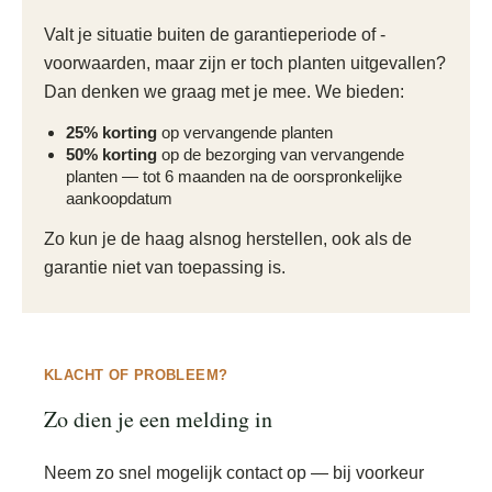
Valt je situatie buiten de garantieperiode of -
voorwaarden, maar zijn er toch planten uitgevallen?
Dan denken we graag met je mee. We bieden:
25% korting
op vervangende planten
50% korting
op de bezorging van vervangende
planten — tot 6 maanden na de oorspronkelijke
aankoopdatum
Zo kun je de haag alsnog herstellen, ook als de
garantie niet van toepassing is.
KLACHT OF PROBLEEM?
Zo dien je een melding in
Neem zo snel mogelijk contact op — bij voorkeur