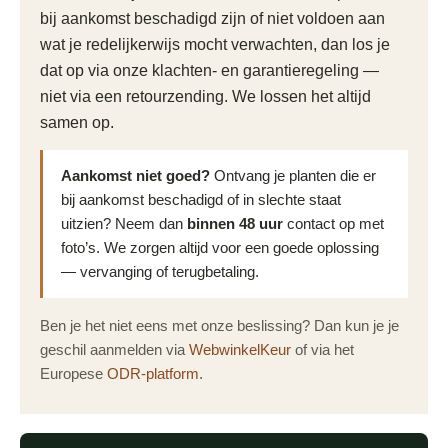
bij aankomst beschadigd zijn of niet voldoen aan
wat je redelijkerwijs mocht verwachten, dan los je
dat op via onze klachten- en garantieregeling —
niet via een retourzending. We lossen het altijd
samen op.
Aankomst niet goed?
Ontvang je planten die er
bij aankomst beschadigd of in slechte staat
uitzien? Neem dan
binnen 48 uur
contact op met
foto’s. We zorgen altijd voor een goede oplossing
— vervanging of terugbetaling.
Ben je het niet eens met onze beslissing? Dan kun je je
geschil aanmelden via
WebwinkelKeur
of via het
Europese
ODR-platform
.