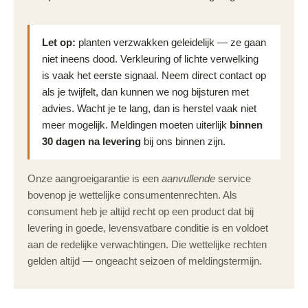
Let op:
planten verzwakken geleidelijk — ze gaan
niet ineens dood. Verkleuring of lichte verwelking
is vaak het eerste signaal. Neem direct contact op
als je twijfelt, dan kunnen we nog bijsturen met
advies. Wacht je te lang, dan is herstel vaak niet
meer mogelijk. Meldingen moeten uiterlijk
binnen
30 dagen na levering
bij ons binnen zijn.
Onze aangroeigarantie is een
aanvullende
service
bovenop je wettelijke consumentenrechten. Als
consument heb je altijd recht op een product dat bij
levering in goede, levensvatbare conditie is en voldoet
aan de redelijke verwachtingen. Die wettelijke rechten
gelden altijd — ongeacht seizoen of meldingstermijn.