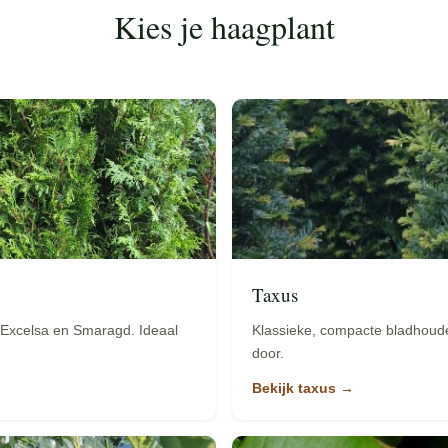
Kies je haagplant
Taxus
 Excelsa en Smaragd. Ideaal
Klassieke, compacte bladhoud
door.
Bekijk taxus →