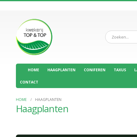
HOME
HAAGPLANTEN
CONIFEREN
TAXUS
L
CONTACT
HOME
HAAGPLANTEN
Haagplanten