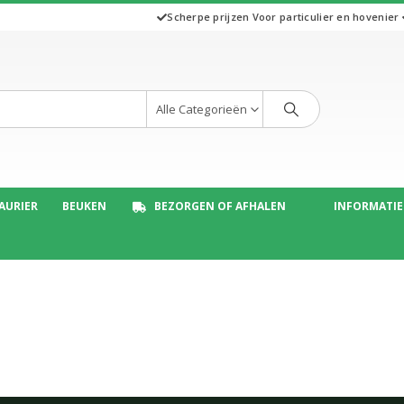
Scherpe prijzen
Voor particulier en hovenier
Alle Categorieën
AURIER
BEUKEN
BEZORGEN OF AFHALEN
INFORMATIE