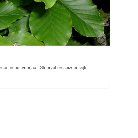
roen in het voorjaar. Sfeervol en seizoensrijk.