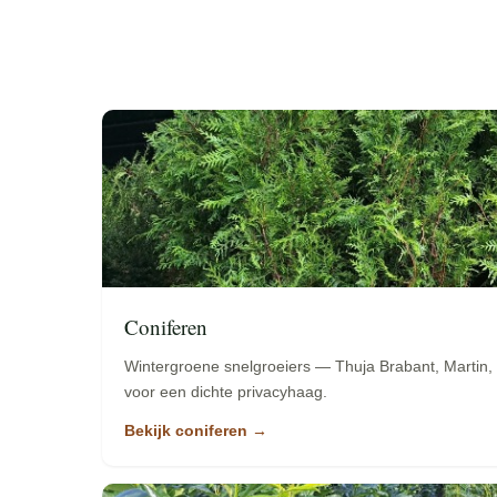
Coniferen
Wintergroene snelgroeiers — Thuja Brabant, Martin,
voor een dichte privacyhaag.
Bekijk coniferen →