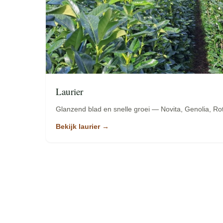
Laurier
Glanzend blad en snelle groei — Novita, Genolia, Rot
Bekijk laurier →