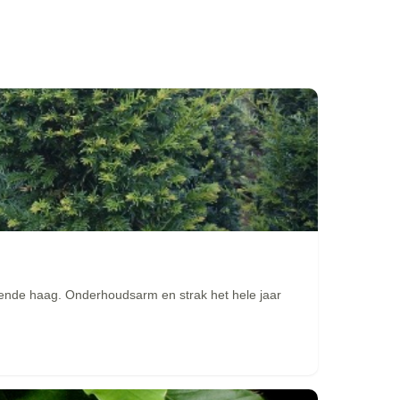
ende haag. Onderhoudsarm en strak het hele jaar