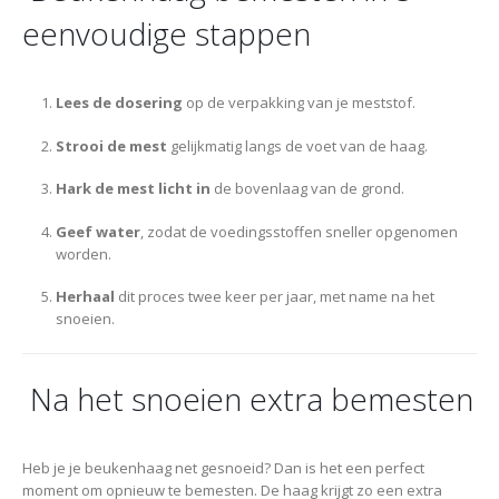
eenvoudige stappen
Lees de dosering
op de verpakking van je meststof.
Strooi de mest
gelijkmatig langs de voet van de haag.
Hark de mest licht in
de bovenlaag van de grond.
Geef water
, zodat de voedingsstoffen sneller opgenomen
worden.
Herhaal
dit proces twee keer per jaar, met name na het
snoeien.
Na het snoeien extra bemesten
Heb je je beukenhaag net gesnoeid? Dan is het een perfect
moment om opnieuw te bemesten. De haag krijgt zo een extra