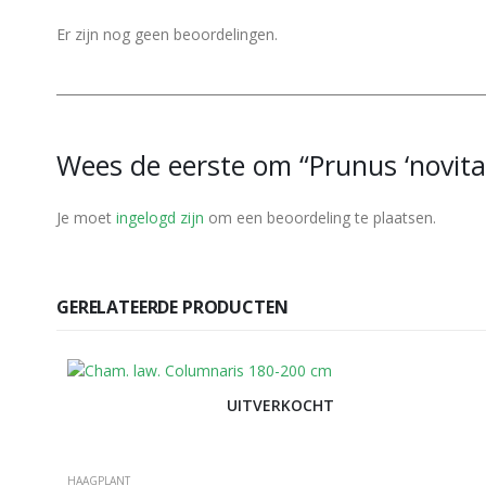
Er zijn nog geen beoordelingen.
Wees de eerste om “Prunus ‘novita
Je moet
ingelogd zijn
om een beoordeling te plaatsen.
GERELATEERDE PRODUCTEN
UITVERKOCHT
HAAGPLANT