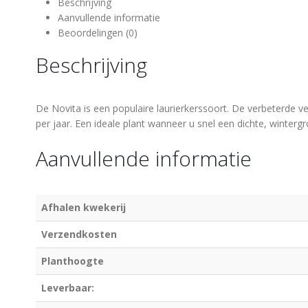
Beschrijving
Aanvullende informatie
Beoordelingen (0)
Beschrijving
De Novita is een populaire laurierkerssoort. De verbeterde ve
per jaar. Een ideale plant wanneer u snel een dichte, wintergr
Aanvullende informatie
Afhalen kwekerij
Verzendkosten
Planthoogte
Leverbaar: