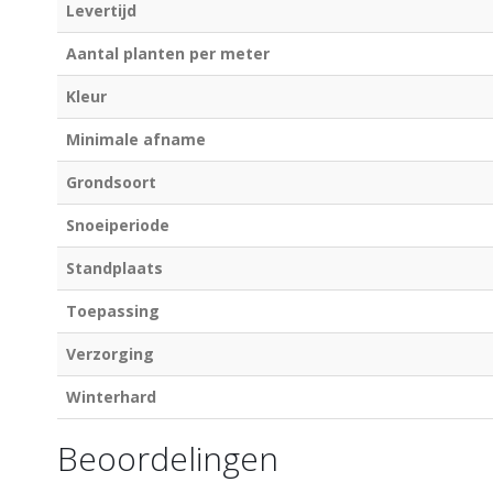
Levertijd
Aantal planten per meter
Kleur
Minimale afname
Grondsoort
Snoeiperiode
Standplaats
Toepassing
Verzorging
Winterhard
Beoordelingen