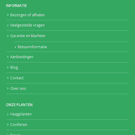
INFORMATIE
Bezorgen of afhalen
Veelgestelde vragen
Garantie en klachten
Retourinformatie
Aanbiedingen
Blog
Contact
Over ons
ONZE PLANTEN
Haagplanten
Coniferen
Taxus