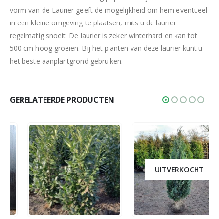
vorm van de Laurier geeft de mogelijkheid om hem eventueel
in een kleine omgeving te plaatsen, mits u de laurier
regelmatig snoeit. De laurier is zeker winterhard en kan tot
500 cm hoog groeien. Bij het planten van deze laurier kunt u
het beste aanplantgrond gebruiken.
GERELATEERDE PRODUCTEN
UITVERKOCHT