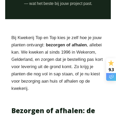
— wat het beste bij jouw project past.
Bij Kwekerij Top en Top kies je zelf hoe je jouw
planten ontvangt:
bezorgen of afhalen
, allebei
kan. We kweken al sinds 1996 in Wekerom,
Gelderland, en zorgen dat je bestelling pas kort
voor levering uit de grond komt. Zo krijg je
9.3
planten die nog vol in sap staan, of je nu kiest
voor bezorging aan huis of afhalen op de
kwekerij.
Bezorgen of afhalen: de