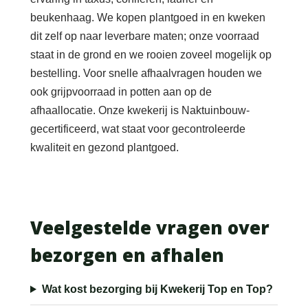
beukenhaag. We kopen plantgoed in en kweken
dit zelf op naar leverbare maten; onze voorraad
staat in de grond en we rooien zoveel mogelijk op
bestelling. Voor snelle afhaalvragen houden we
ook grijpvoorraad in potten aan op de
afhaallocatie. Onze kwekerij is Naktuinbouw-
gecertificeerd, wat staat voor gecontroleerde
kwaliteit en gezond plantgoed.
Veelgestelde vragen over
bezorgen en afhalen
Wat kost bezorging bij Kwekerij Top en Top?