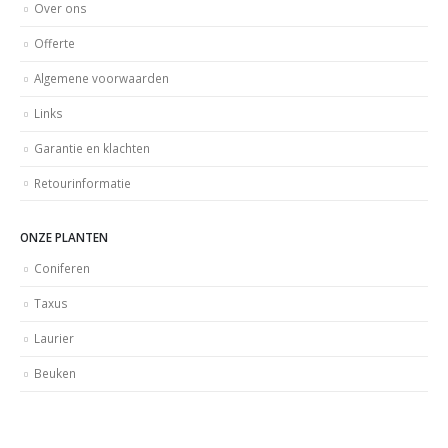
Over ons
Offerte
Algemene voorwaarden
Links
Garantie en klachten
Retourinformatie
ONZE PLANTEN
Coniferen
Taxus
Laurier
Beuken