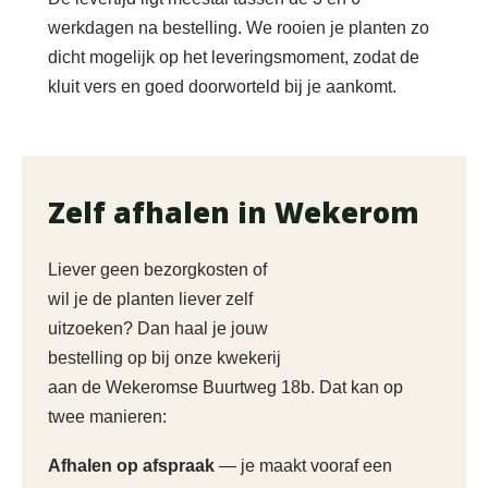
werkdagen na bestelling. We rooien je planten zo
dicht mogelijk op het leveringsmoment, zodat de
kluit vers en goed doorworteld bij je aankomt.
Zelf afhalen in Wekerom
Liever geen bezorgkosten of
wil je de planten liever zelf
uitzoeken? Dan haal je jouw
bestelling op bij onze kwekerij
aan de Wekeromse Buurtweg 18b. Dat kan op
twee manieren:
Afhalen op afspraak
— je maakt vooraf een