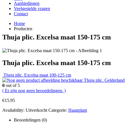
Aanbiedingen
Veelgestelde vragen
Contact
Home
Producten
Thuja plic. Excelsa maat 150-175 cm
Thuja plic. Excelsa maat 150-175 cm
Thuja plic. Excelsa maat 100-125 cm
Thuja plic. Gelderland
0
out of 5
( Er zijn nog geen beoordelingen. )
€
15.95
Availability:
Uitverkocht
Categorie:
Haagplant
Beoordelingen (0)