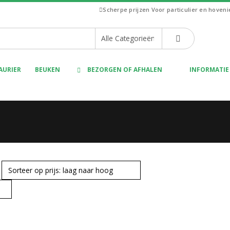
Scherpe prijzen
Voor particulier en hoven
AURIER
BEUKEN
BEZORGEN OF AFHALEN
INFORMATIE