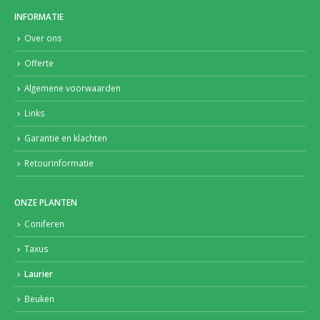
INFORMATIE
Over ons
Offerte
Algemene voorwaarden
Links
Garantie en klachten
Retourinformatie
ONZE PLANTEN
Coniferen
Taxus
Laurier
Beuken