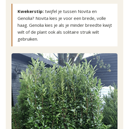
Kwekerstip:
twijfel je tussen Novita en
Genolia? Novita kies je voor een brede, volle
haag. Genolia kies je als je minder breedte kwijt
wilt of de plant ook als solitaire struik wilt
gebruiken.