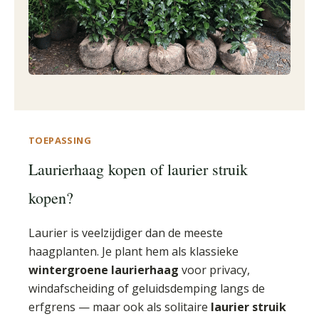
TOEPASSING
Laurierhaag kopen of laurier struik
kopen?
Laurier is veelzijdiger dan de meeste
haagplanten. Je plant hem als klassieke
wintergroene laurierhaag
voor privacy,
windafscheiding of geluidsdemping langs de
erfgrens — maar ook als solitaire
laurier struik