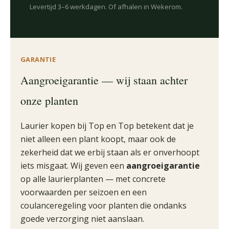
Levertijd 3–6 werkdagen. Of afhalen in Wekerom.
GARANTIE
Aangroeigarantie — wij staan achter
onze planten
Laurier kopen bij Top en Top betekent dat je
niet alleen een plant koopt, maar ook de
zekerheid dat we erbij staan als er onverhoopt
iets misgaat. Wij geven een
aangroeigarantie
op alle laurierplanten — met concrete
voorwaarden per seizoen en een
coulanceregeling voor planten die ondanks
goede verzorging niet aanslaan.