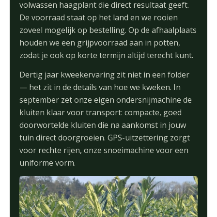
volwassen haagplant die direct resultaat geeft.
De voorraad staat op het land en we rooien
zoveel mogelijk op bestelling. Op de afhaalplaats
houden we een grijpvoorraad aan in potten,
zodat je ook op korte termijn altijd terecht kunt.
Dertig jaar kweekervaring zit niet in een folder
— het zit in de details van hoe we kweken. In
september zet onze eigen ondersnijmachine de
kluiten klaar voor transport: compacte, goed
doorwortelde kluiten die na aankomst in jouw
tuin direct doorgroeien. GPS-uitzettering zorgt
voor rechte rijen, onze snoeimachine voor een
uniforme vorm.