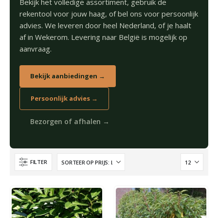
Bekijk het volledige assortiment, gebruik de
rekentool voor jouw haag, of bel ons voor persoonlijk
advies. We leveren door heel Nederland, of je haalt
af in Wekerom. Levering naar België is mogelijk op
aanvraag.
Bekijk aanbiedingen →
Persoonlijk advies →
Bezorgen of afhalen →
FILTER