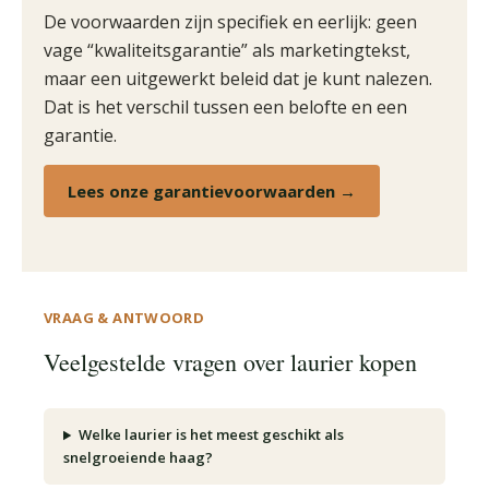
De voorwaarden zijn specifiek en eerlijk: geen
vage “kwaliteitsgarantie” als marketingtekst,
maar een uitgewerkt beleid dat je kunt nalezen.
Dat is het verschil tussen een belofte en een
garantie.
Lees onze garantievoorwaarden →
VRAAG & ANTWOORD
Veelgestelde vragen over laurier kopen
Welke laurier is het meest geschikt als
snelgroeiende haag?