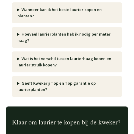
Wanneer kan ik het beste laurier kopen en
planten?
Hoeveel laurierplanten heb ik nodig per meter
haag?
Wat is het verschil tussen laurierhaag kopen en
laurier struik kopen?
Geeft Kwekerij Top en Top garantie op
laurierplanten?
Klaar om laurier te kopen bij de kweker?