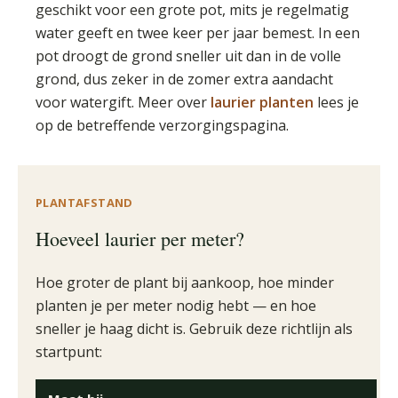
geschikt voor een grote pot, mits je regelmatig
water geeft en twee keer per jaar bemest. In een
pot droogt de grond sneller uit dan in de volle
grond, dus zeker in de zomer extra aandacht
voor watergift. Meer over
laurier planten
lees je
op de betreffende verzorgingspagina.
PLANTAFSTAND
Hoeveel laurier per meter?
Hoe groter de plant bij aankoop, hoe minder
planten je per meter nodig hebt — en hoe
sneller je haag dicht is. Gebruik deze richtlijn als
startpunt: