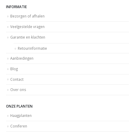
INFORMATIE
Bezorgen of afhalen
Veelgestelde vragen
Garantie en klachten
Retourinformatie
Aanbiedingen
Blog
Contact
Over ons
ONZE PLANTEN
Haagplanten
Coniferen