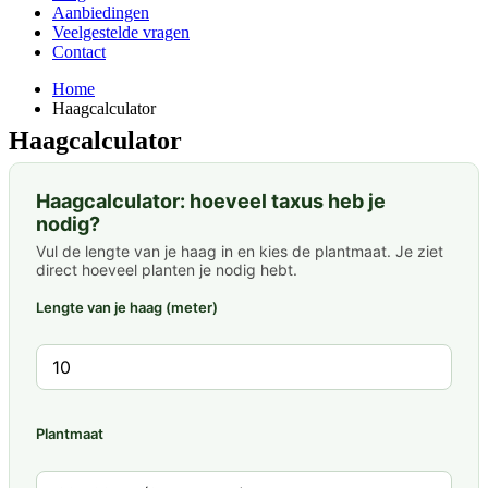
Aanbiedingen
Veelgestelde vragen
Contact
Home
Haagcalculator
Haagcalculator
Haagcalculator: hoeveel taxus heb je
nodig?
Vul de lengte van je haag in en kies de plantmaat. Je ziet
direct hoeveel planten je nodig hebt.
Lengte van je haag (meter)
Plantmaat